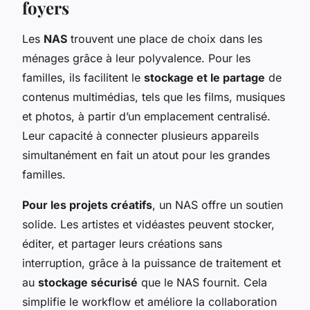
foyers
Les
NAS
trouvent une place de choix dans les
ménages grâce à leur polyvalence. Pour les
familles, ils facilitent le
stockage et le partage
de
contenus multimédias, tels que les films, musiques
et photos, à partir d’un emplacement centralisé.
Leur capacité à connecter plusieurs appareils
simultanément en fait un atout pour les grandes
familles.
Pour les projets créatifs
, un NAS offre un soutien
solide. Les artistes et vidéastes peuvent stocker,
éditer, et partager leurs créations sans
interruption, grâce à la puissance de traitement et
au
stockage sécurisé
que le NAS fournit. Cela
simplifie le workflow et améliore la collaboration