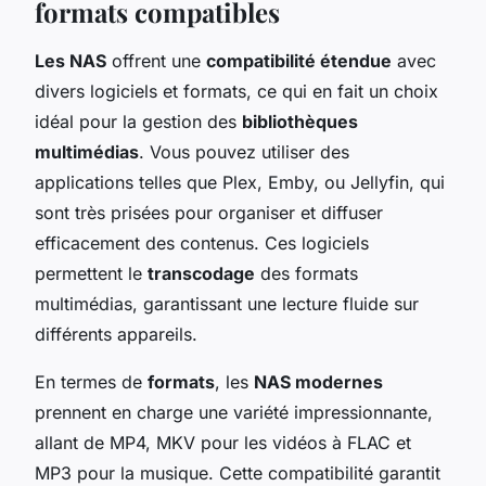
formats compatibles
Les NAS
offrent une
compatibilité étendue
avec
divers logiciels et formats, ce qui en fait un choix
idéal pour la gestion des
bibliothèques
multimédias
. Vous pouvez utiliser des
applications telles que Plex, Emby, ou Jellyfin, qui
sont très prisées pour organiser et diffuser
efficacement des contenus. Ces logiciels
permettent le
transcodage
des formats
multimédias, garantissant une lecture fluide sur
différents appareils.
En termes de
formats
, les
NAS modernes
prennent en charge une variété impressionnante,
allant de MP4, MKV pour les vidéos à FLAC et
MP3 pour la musique. Cette compatibilité garantit