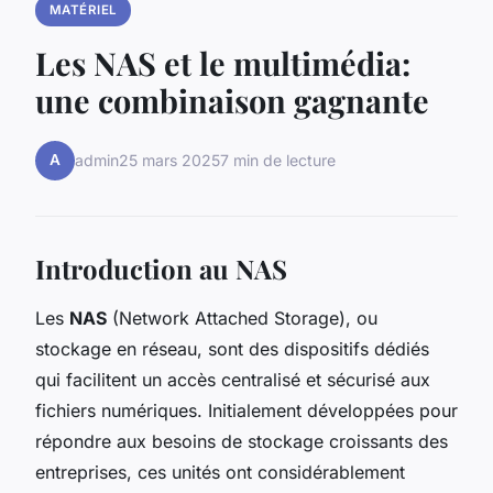
MATÉRIEL
Les NAS et le multimédia:
une combinaison gagnante
A
admin
25 mars 2025
7 min de lecture
Introduction au NAS
Les
NAS
(Network Attached Storage), ou
stockage en réseau, sont des dispositifs dédiés
qui facilitent un accès centralisé et sécurisé aux
fichiers numériques. Initialement développées pour
répondre aux besoins de stockage croissants des
entreprises, ces unités ont considérablement