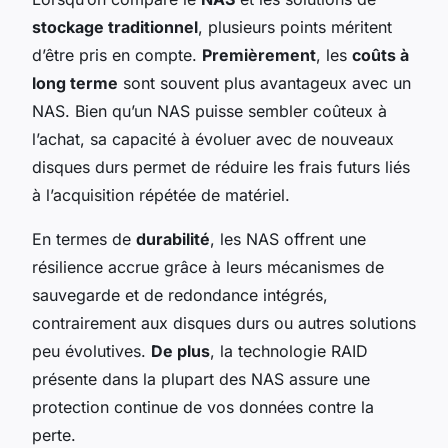
stockage traditionnel
, plusieurs points méritent
d’être pris en compte.
Premièrement
, les
coûts à
long terme
sont souvent plus avantageux avec un
NAS. Bien qu’un NAS puisse sembler coûteux à
l’achat, sa capacité à évoluer avec de nouveaux
disques durs permet de réduire les frais futurs liés
à l’acquisition répétée de matériel.
En termes de
durabilité
, les NAS offrent une
résilience accrue grâce à leurs mécanismes de
sauvegarde et de redondance intégrés,
contrairement aux disques durs ou autres solutions
peu évolutives.
De plus
, la technologie RAID
présente dans la plupart des NAS assure une
protection continue de vos données contre la
perte.