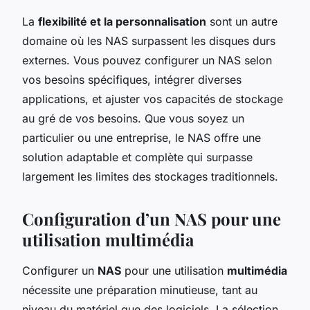
La
flexibilité et la personnalisation
sont un autre
domaine où les NAS surpassent les disques durs
externes. Vous pouvez configurer un NAS selon
vos besoins spécifiques, intégrer diverses
applications, et ajuster vos capacités de stockage
au gré de vos besoins. Que vous soyez un
particulier ou une entreprise, le NAS offre une
solution adaptable et complète qui surpasse
largement les limites des stockages traditionnels.
Configuration d’un NAS pour une
utilisation multimédia
Configurer un
NAS
pour une utilisation
multimédia
nécessite une préparation minutieuse, tant au
niveau du matériel que des logiciels. La sélection