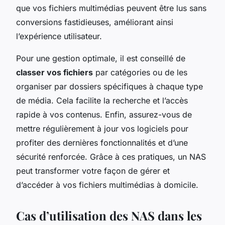
que vos fichiers multimédias peuvent être lus sans
conversions fastidieuses, améliorant ainsi
l’expérience utilisateur.
Pour une gestion optimale, il est conseillé de
classer vos fichiers
par catégories ou de les
organiser par dossiers spécifiques à chaque type
de média. Cela facilite la recherche et l’accès
rapide à vos contenus. Enfin, assurez-vous de
mettre régulièrement à jour vos logiciels pour
profiter des dernières fonctionnalités et d’une
sécurité renforcée. Grâce à ces pratiques, un NAS
peut transformer votre façon de gérer et
d’accéder à vos fichiers multimédias à domicile.
Cas d’utilisation des NAS dans les