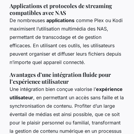
Applications et protocoles de streaming
compatibles avec NAS
De nombreuses
applications
comme Plex ou Kodi
maximisent l’utilisation multimédia des NAS,
permettant de transcodage et de gestion
efficaces. En utilisant ces outils, les utilisateurs
peuvent organiser et diffuser leurs fichiers depuis
n’importe quel appareil connecté.
Avantages d’une intégration fluide pour
l’expérience utilisateur
Une intégration bien conçue valorise l’
expérience
utilisateur
, en permettant un accès sans faille et la
synchronisation de contenu. Profiter d’un large
éventail de médias est ainsi possible, que ce soit
pour le plaisir personnel ou familial, transformant
la gestion de contenu numérique en un processus