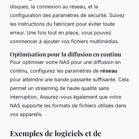
disques, la connexion au réseau, et la
configuration des paramètres de sécurité. Suivez
les instructions du fabricant pour éviter toute
erreur. Une fois tout en place, vous pouvez
commencer à ajouter vos fichiers multimédias.
Optimisation pour la diffusion en continu
Pour optimiser votre NAS pour une diffusion en
continu, configurez les paramètres de
réseau
pour atteindre une bande passante suffisante. Cela
permet un streaming de haute qualité sans
interruption. Assurez-vous également que votre
NAS supporte les formats de fichiers utilisés dans
vos appareils.
Exemples de logiciels et de