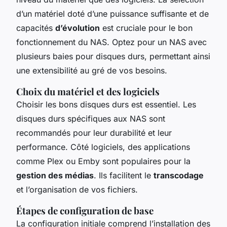
d’un matériel doté d’une puissance suffisante et de
capacités
d’évolution
est cruciale pour le bon
fonctionnement du NAS. Optez pour un NAS avec
plusieurs baies pour disques durs, permettant ainsi
une extensibilité au gré de vos besoins.
Choix du matériel et des logiciels
Choisir les bons disques durs est essentiel. Les
disques durs spécifiques aux NAS sont
recommandés pour leur durabilité et leur
performance. Côté logiciels, des applications
comme Plex ou Emby sont populaires pour la
gestion des médias
. Ils facilitent le
transcodage
et l’organisation de vos fichiers.
Étapes de configuration de base
La configuration initiale comprend l’installation des