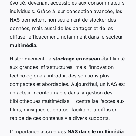
évolué, devenant accessibles aux consommateurs
individuels. Grâce à leur conception avancée, les
NAS permettent non seulement de stocker des
données, mais aussi de les partager et de les
diffuser efficacement, notamment dans le secteur
multimédia
.
Historiquement, le
stockage en réseau
était limité
aux grandes infrastructures, mais l’innovation
technologique a introduit des solutions plus
compactes et abordables. Aujourd’hui, un NAS est
un acteur incontournable dans la gestion des
bibliothèques multimédias. Il centralise l’accès aux
films, musiques et photos, facilitant la diffusion
rapide de ces contenus via divers supports.
L’importance accrue des
NAS dans le multimédia