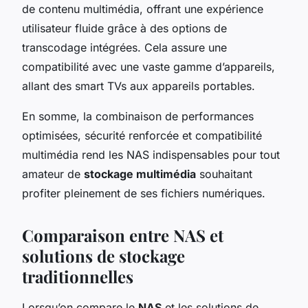
de contenu multimédia, offrant une expérience
utilisateur fluide grâce à des options de
transcodage intégrées. Cela assure une
compatibilité avec une vaste gamme d’appareils,
allant des smart TVs aux appareils portables.
En somme, la combinaison de performances
optimisées, sécurité renforcée et compatibilité
multimédia rend les NAS indispensables pour tout
amateur de
stockage multimédia
souhaitant
profiter pleinement de ses fichiers numériques.
Comparaison entre NAS et
solutions de stockage
traditionnelles
Lorsqu’on compare le
NAS
et les solutions de