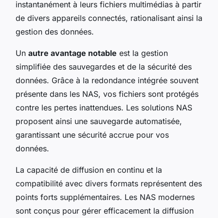
instantanément à leurs fichiers multimédias à partir
de divers appareils connectés, rationalisant ainsi la
gestion des données.
Un
autre avantage notable
est la gestion
simplifiée des sauvegardes et de la sécurité des
données. Grâce à la redondance intégrée souvent
présente dans les NAS, vos fichiers sont protégés
contre les pertes inattendues. Les solutions NAS
proposent ainsi une sauvegarde automatisée,
garantissant une sécurité accrue pour vos
données.
La capacité de diffusion en continu et la
compatibilité avec divers formats représentent des
points forts supplémentaires. Les NAS modernes
sont conçus pour gérer efficacement la diffusion