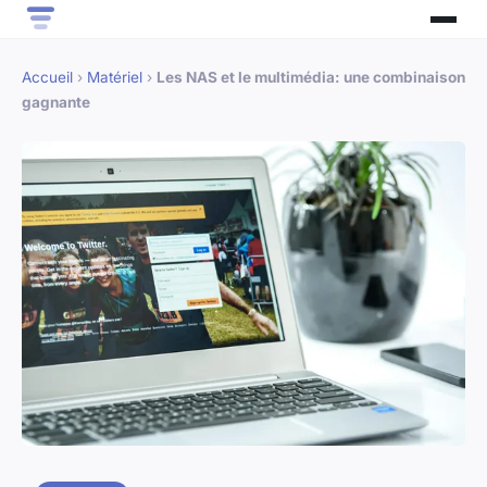
Accueil
›
Matériel
›
Les NAS et le multimédia: une combinaison
gagnante