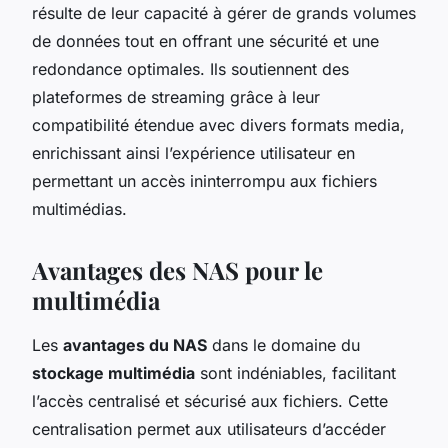
résulte de leur capacité à gérer de grands volumes
de données tout en offrant une sécurité et une
redondance optimales. Ils soutiennent des
plateformes de streaming grâce à leur
compatibilité étendue avec divers formats media,
enrichissant ainsi l’expérience utilisateur en
permettant un accès ininterrompu aux fichiers
multimédias.
Avantages des NAS pour le
multimédia
Les
avantages du NAS
dans le domaine du
stockage multimédia
sont indéniables, facilitant
l’accès centralisé et sécurisé aux fichiers. Cette
centralisation permet aux utilisateurs d’accéder