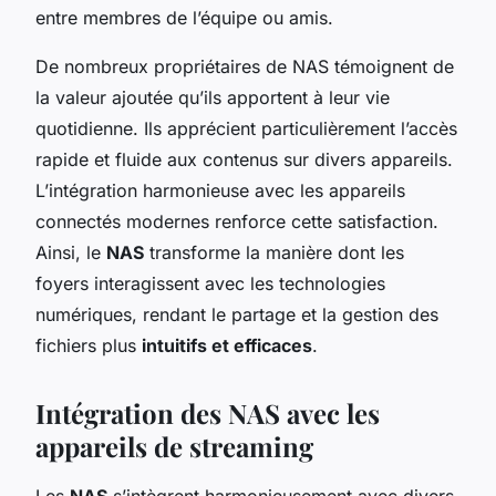
entre membres de l’équipe ou amis.
De nombreux propriétaires de NAS témoignent de
la valeur ajoutée qu’ils apportent à leur vie
quotidienne. Ils apprécient particulièrement l’accès
rapide et fluide aux contenus sur divers appareils.
L’intégration harmonieuse avec les appareils
connectés modernes renforce cette satisfaction.
Ainsi, le
NAS
transforme la manière dont les
foyers interagissent avec les technologies
numériques, rendant le partage et la gestion des
fichiers plus
intuitifs et efficaces
.
Intégration des NAS avec les
appareils de streaming
Les
NAS
s’intègrent harmonieusement avec divers