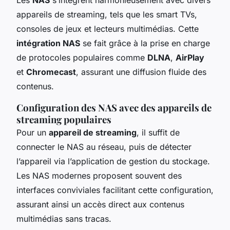
appareils de streaming, tels que les smart TVs,
consoles de jeux et lecteurs multimédias. Cette
intégration NAS
se fait grâce à la prise en charge
de protocoles populaires comme
DLNA
,
AirPlay
et
Chromecast
, assurant une diffusion fluide des
contenus.
Configuration des NAS avec des appareils de
streaming populaires
Pour un
appareil de streaming
, il suffit de
connecter le NAS au réseau, puis de détecter
l’appareil via l’application de gestion du stockage.
Les NAS modernes proposent souvent des
interfaces conviviales facilitant cette configuration,
assurant ainsi un accès direct aux contenus
multimédias sans tracas.