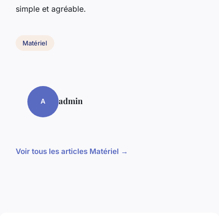
simple et agréable.
Matériel
admin
A
Voir tous les articles Matériel →