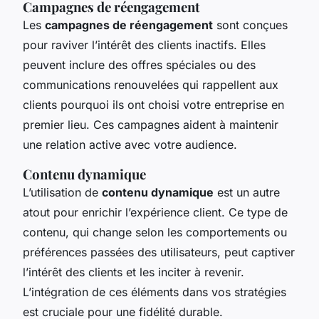
Campagnes de réengagement
Les
campagnes de réengagement
sont conçues
pour raviver l’intérêt des clients inactifs. Elles
peuvent inclure des offres spéciales ou des
communications renouvelées qui rappellent aux
clients pourquoi ils ont choisi votre entreprise en
premier lieu. Ces campagnes aident à maintenir
une relation active avec votre audience.
Contenu dynamique
L’utilisation de
contenu dynamique
est un autre
atout pour enrichir l’expérience client. Ce type de
contenu, qui change selon les comportements ou
préférences passées des utilisateurs, peut captiver
l’intérêt des clients et les inciter à revenir.
L’intégration de ces éléments dans vos stratégies
est cruciale pour une fidélité durable.