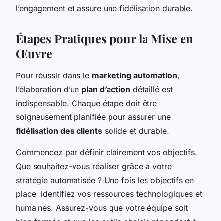
l’engagement et assure une fidélisation durable.
Étapes Pratiques pour la Mise en
Œuvre
Pour réussir dans le
marketing automation
,
l’élaboration d’un
plan d’action
détaillé est
indispensable. Chaque étape doit être
soigneusement planifiée pour assurer une
fidélisation des clients
solide et durable.
Commencez par définir clairement vos objectifs.
Que souhaitez-vous réaliser grâce à votre
stratégie automatisée ? Une fois les objectifs en
place, identifiez vos ressources technologiques et
humaines. Assurez-vous que votre équipe soit