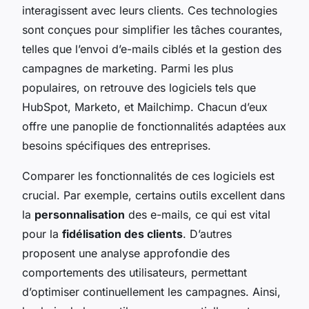
interagissent avec leurs clients. Ces technologies
sont conçues pour simplifier les tâches courantes,
telles que l’envoi d’e-mails ciblés et la gestion des
campagnes de marketing. Parmi les plus
populaires, on retrouve des logiciels tels que
HubSpot, Marketo, et Mailchimp. Chacun d’eux
offre une panoplie de fonctionnalités adaptées aux
besoins spécifiques des entreprises.
Comparer les fonctionnalités de ces logiciels est
crucial. Par exemple, certains outils excellent dans
la
personnalisation
des e-mails, ce qui est vital
pour la
fidélisation des clients
. D’autres
proposent une analyse approfondie des
comportements des utilisateurs, permettant
d’optimiser continuellement les campagnes. Ainsi,