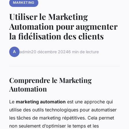
MARKETING
Utiliser le Marketing
Automation pour augmenter
la fidélisation des clients
A
admin
20 décembre 2024
6 min de lecture
Comprendre le Marketing
Automation
Le
marketing automation
est une approche qui
utilise des outils technologiques pour automatiser
les tâches de marketing répétitives. Cela permet
non seulement d’optimiser le temps et les