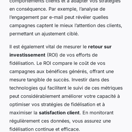
comportements clients et à adapter vos stratégies
en conséquence. Par exemple, l’analyse de
l’engagement par e-mail peut révéler quelles
campagnes captent le mieux l’attention des clients,
permettant un ajustement ciblé.
Il est également vital de mesurer le
retour sur
investissement
(ROI) de vos efforts de
fidélisation. Le ROI compare le coût de vos
campagnes aux bénéfices générés, offrant une
mesure tangible de succès. Investir dans des
technologies qui facilitent le suivi de ces métriques
peut considérablement améliorer votre capacité à
optimiser vos stratégies de fidélisation et à
maximiser la
satisfaction client
. En monitorant
régulièrement ces données, vous assurez une
fidélisation continue et efficace.