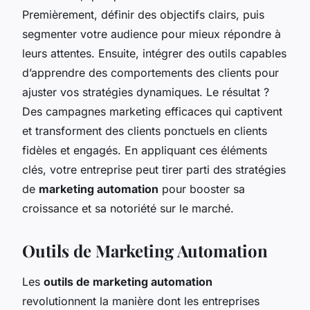
Premièrement, définir des objectifs clairs, puis
segmenter votre audience pour mieux répondre à
leurs attentes. Ensuite, intégrer des outils capables
d’apprendre des comportements des clients pour
ajuster vos stratégies dynamiques. Le résultat ?
Des campagnes marketing efficaces qui captivent
et transforment des clients ponctuels en clients
fidèles et engagés. En appliquant ces éléments
clés, votre entreprise peut tirer parti des stratégies
de
marketing automation
pour booster sa
croissance et sa notoriété sur le marché.
Outils de Marketing Automation
Les
outils de marketing automation
revolutionnent la manière dont les entreprises