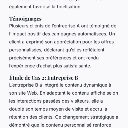
également favorisé la fidélisation.
Témoignages
Plusieurs clients de l’entreprise A ont témoigné de
l’impact positif des campagnes automatisées. Un
client a exprimé son appréciation pour les offres
personnalisées, déclarant qu’elles reflétaient
précisément ses préférences et ont rendu
l’expérience d’achat plus satisfaisante.
Étude de Cas 2: Entreprise B
L’entreprise B a intégré le contenu dynamique à
son site Web. En adaptant le contenu affiché selon
les interactions passées des visiteurs, elle a
doublé son temps moyen de visite et accru la
rétention des clients. Ce changement stratégique a
démontré que le contenu personnalisé renforce