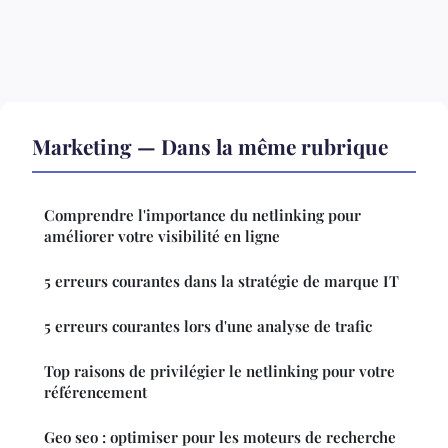
Marketing — Dans la même rubrique
Comprendre l'importance du netlinking pour
améliorer votre visibilité en ligne
5 erreurs courantes dans la stratégie de marque IT
5 erreurs courantes lors d'une analyse de trafic
Top raisons de privilégier le netlinking pour votre
référencement
Geo seo : optimiser pour les moteurs de recherche