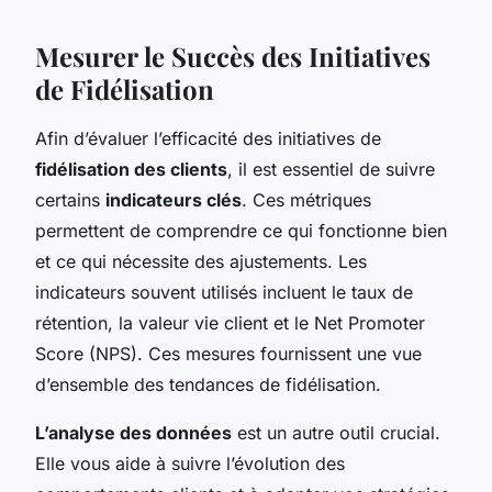
Mesurer le Succès des Initiatives
de Fidélisation
Afin d’évaluer l’efficacité des initiatives de
fidélisation des clients
, il est essentiel de suivre
certains
indicateurs clés
. Ces métriques
permettent de comprendre ce qui fonctionne bien
et ce qui nécessite des ajustements. Les
indicateurs souvent utilisés incluent le taux de
rétention, la valeur vie client et le Net Promoter
Score (NPS). Ces mesures fournissent une vue
d’ensemble des tendances de fidélisation.
L’analyse des données
est un autre outil crucial.
Elle vous aide à suivre l’évolution des