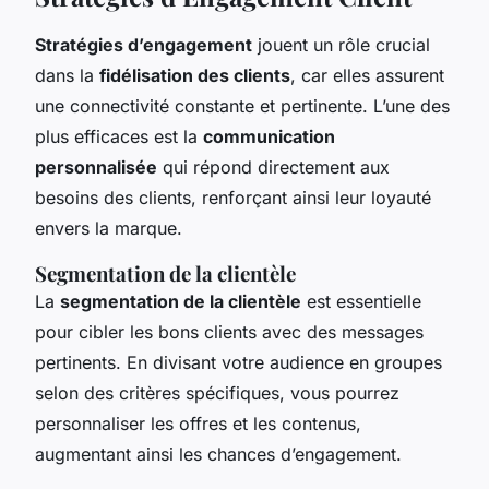
Stratégies d’engagement
jouent un rôle crucial
dans la
fidélisation des clients
, car elles assurent
une connectivité constante et pertinente. L’une des
plus efficaces est la
communication
personnalisée
qui répond directement aux
besoins des clients, renforçant ainsi leur loyauté
envers la marque.
Segmentation de la clientèle
La
segmentation de la clientèle
est essentielle
pour cibler les bons clients avec des messages
pertinents. En divisant votre audience en groupes
selon des critères spécifiques, vous pourrez
personnaliser les offres et les contenus,
augmentant ainsi les chances d’engagement.