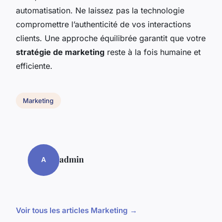
automatisation. Ne laissez pas la technologie
compromettre l’authenticité de vos interactions
clients. Une approche équilibrée garantit que votre
stratégie de marketing
reste à la fois humaine et
efficiente.
Marketing
admin
A
Voir tous les articles Marketing →