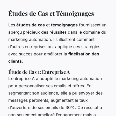
Études de Cas et Témoignages
Les
études de cas
et
témoignages
fournissent un
aperçu précieux des réussites dans le domaine du
marketing automation. Ils illustrent comment
d’autres entreprises ont appliqué ces stratégies
avec succès pour améliorer la
fidélisation des
clients
.
Étude de Cas 1: Entreprise A
L’entreprise A a adopté le marketing automation
pour personnaliser ses emails et offres. En
segmentant son audience, elle a pu envoyer des
messages pertinents, augmentant le taux
d’ouverture de ses emails de 30%. Ce résultat a
non seulement amélioré l’engagement mais a