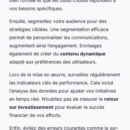
bien formée et que les outils choisis répondent à
vos besoins spécifiques.
Ensuite, segmentez votre audience pour des
stratégies ciblées. Une segmentation efficace
permet de personnaliser les communications,
augmentant ainsi l’engagement. Envisagez
également de créer du
contenu dynamique
adapté aux préférences des utilisateurs.
Lors de la mise en œuvre, surveillez régulièrement
les indicateurs clés de performance. Cela inclut
l’analyse des données pour ajuster vos initiatives
en temps réel. N’oubliez pas de mesurer le
retour
sur investissement
pour évaluer le succès
financier de vos efforts.
Enfin, évitez des erreurs courantes comme la sur-