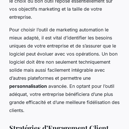
le choix du bon outil repose essentiellement sur
vos objectifs marketing et la taille de votre
entreprise.
Pour choisir l’outil de marketing automation le
mieux adapté, il est vital d’identifier les besoins
uniques de votre entreprise et de s’assurer que le
logiciel peut évoluer avec vos opérations. Un bon
logiciel doit être non seulement techniquement
solide mais aussi facilement intégrable avec
d’autres plateformes et permettre une
personnalisation
avancée. En optant pour l’outil
adéquat, votre entreprise bénéficiera d’une plus
grande efficacité et d’une meilleure fidélisation des
clients.
Stratégies d’Engagement Client