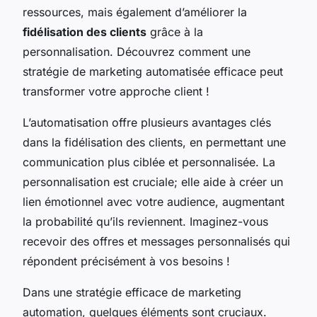
ressources, mais également d’améliorer la
fidélisation des clients
grâce à la
personnalisation. Découvrez comment une
stratégie de marketing automatisée efficace peut
transformer votre approche client !
L’automatisation offre plusieurs avantages clés
dans la fidélisation des clients, en permettant une
communication plus ciblée et personnalisée. La
personnalisation est cruciale; elle aide à créer un
lien émotionnel avec votre audience, augmentant
la probabilité qu’ils reviennent. Imaginez-vous
recevoir des offres et messages personnalisés qui
répondent précisément à vos besoins !
Dans une stratégie efficace de marketing
automation, quelques éléments sont cruciaux.