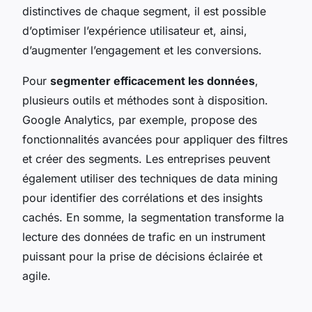
distinctives de chaque segment, il est possible
d’optimiser l’expérience utilisateur et, ainsi,
d’augmenter l’engagement et les conversions.
Pour
segmenter efficacement les données
,
plusieurs outils et méthodes sont à disposition.
Google Analytics, par exemple, propose des
fonctionnalités avancées pour appliquer des filtres
et créer des segments. Les entreprises peuvent
également utiliser des techniques de data mining
pour identifier des corrélations et des insights
cachés. En somme, la segmentation transforme la
lecture des données de trafic en un instrument
puissant pour la prise de décisions éclairée et
agile.