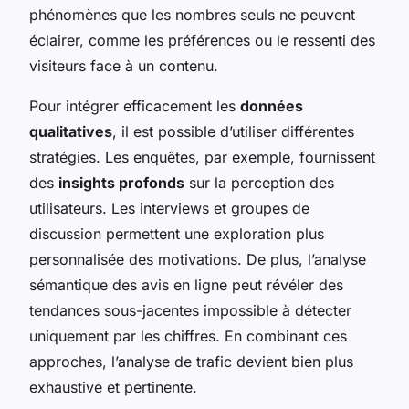
phénomènes que les nombres seuls ne peuvent
éclairer, comme les préférences ou le ressenti des
visiteurs face à un contenu.
Pour intégrer efficacement les
données
qualitatives
, il est possible d’utiliser différentes
stratégies. Les enquêtes, par exemple, fournissent
des
insights profonds
sur la perception des
utilisateurs. Les interviews et groupes de
discussion permettent une exploration plus
personnalisée des motivations. De plus, l’analyse
sémantique des avis en ligne peut révéler des
tendances sous-jacentes impossible à détecter
uniquement par les chiffres. En combinant ces
approches, l’analyse de trafic devient bien plus
exhaustive et pertinente.