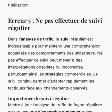
fidélisation.
Erreur 5 : Ne pas effectuer de suivi
régulier
Dans l’
analyse de trafic
, le
suivi régulier
est
indispensable pour maintenir une compréhension
actualisée des comportements des utilisateurs. Ne
pas effectuer ce suivi peut mener à des
interprétations obsolètes ou incorrectes,
perturbant ainsi les stratégies commerciales. Le
suivi continu permet d’adapter rapidement les
tactiques face aux changements observés.
Importance du suivi régulier
Mettre à jour l’analyse de trafic de façon régulière
assure une
vue d’ensemble dynamique
des