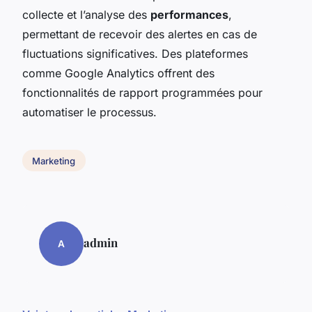
collecte et l’analyse des
performances
,
permettant de recevoir des alertes en cas de
fluctuations significatives. Des plateformes
comme Google Analytics offrent des
fonctionnalités de rapport programmées pour
automatiser le processus.
Marketing
admin
A