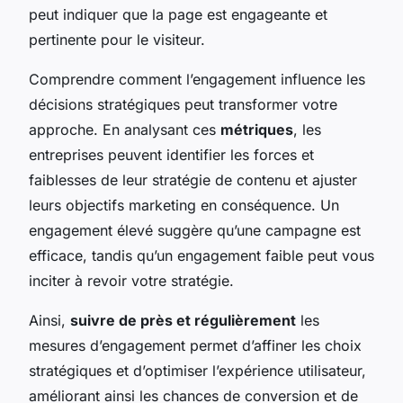
peut indiquer que la page est engageante et
pertinente pour le visiteur.
Comprendre comment l’engagement influence les
décisions stratégiques peut transformer votre
approche. En analysant ces
métriques
, les
entreprises peuvent identifier les forces et
faiblesses de leur stratégie de contenu et ajuster
leurs objectifs marketing en conséquence. Un
engagement élevé suggère qu’une campagne est
efficace, tandis qu’un engagement faible peut vous
inciter à revoir votre stratégie.
Ainsi,
suivre de près et régulièrement
les
mesures d’engagement permet d’affiner les choix
stratégiques et d’optimiser l’expérience utilisateur,
améliorant ainsi les chances de conversion et de