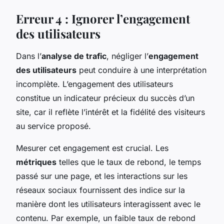
Erreur 4 : Ignorer l’engagement
des utilisateurs
Dans l’
analyse de trafic
, négliger l’
engagement
des utilisateurs
peut conduire à une interprétation
incomplète. L’engagement des utilisateurs
constitue un indicateur précieux du succès d’un
site, car il reflète l’intérêt et la fidélité des visiteurs
au service proposé.
Mesurer cet engagement est crucial. Les
métriques
telles que le taux de rebond, le temps
passé sur une page, et les interactions sur les
réseaux sociaux fournissent des indice sur la
manière dont les utilisateurs interagissent avec le
contenu. Par exemple, un faible taux de rebond