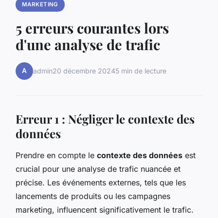
MARKETING
5 erreurs courantes lors
d'une analyse de trafic
A
admin
20 décembre 2024
5 min de lecture
Erreur 1 : Négliger le contexte des
données
Prendre en compte le
contexte des données
est
crucial pour une analyse de trafic nuancée et
précise. Les événements externes, tels que les
lancements de produits ou les campagnes
marketing, influencent significativement le trafic.