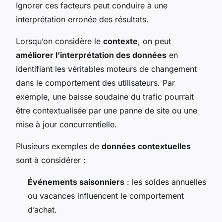
Ignorer ces facteurs peut conduire à une
interprétation erronée des résultats.
Lorsqu’on considère le
contexte
, on peut
améliorer l’interprétation des données
en
identifiant les véritables moteurs de changement
dans le comportement des utilisateurs. Par
exemple, une baisse soudaine du trafic pourrait
être contextualisée par une panne de site ou une
mise à jour concurrentielle.
Plusieurs exemples de
données contextuelles
sont à considérer :
Événements saisonniers
: les soldes annuelles
ou vacances influencent le comportement
d’achat.