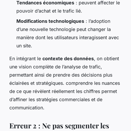
Tendances économiques
: peuvent affecter le
pouvoir d’achat et le trafic lié.
Modifications technologiques
: l’adoption
d’une nouvelle technologie peut changer la
manière dont les utilisateurs interagissent avec
un site.
En intégrant le
contexte des données
, on obtient
une vision complète de l’analyse de trafic,
permettant ainsi de prendre des décisions plus
éclairées et stratégiques. comprendre les nuances
de ce que révèlent réellement les chiffres permet
d’affiner les stratégies commerciales et de
communication.
Erreur 2 : Ne pas segmenter les