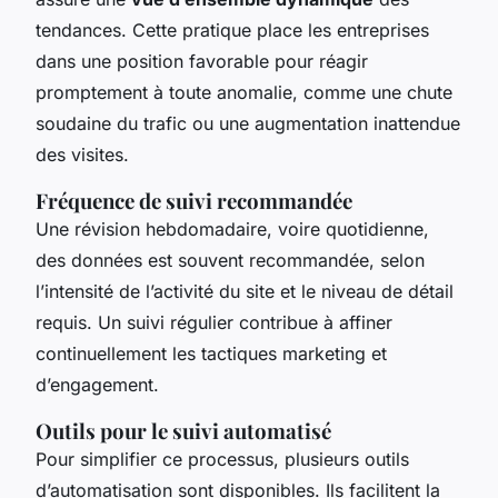
tendances. Cette pratique place les entreprises
dans une position favorable pour réagir
promptement à toute anomalie, comme une chute
soudaine du trafic ou une augmentation inattendue
des visites.
Fréquence de suivi recommandée
Une révision hebdomadaire, voire quotidienne,
des données est souvent recommandée, selon
l’intensité de l’activité du site et le niveau de détail
requis. Un suivi régulier contribue à affiner
continuellement les tactiques marketing et
d’engagement.
Outils pour le suivi automatisé
Pour simplifier ce processus, plusieurs outils
d’automatisation sont disponibles. Ils facilitent la