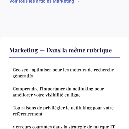
Voir tous les articles Marketing →
Marketing — Dans la même rubrique
Geo seo : optimiser pour les moteurs de recherche
génératifs
Comprendre l'importance du netlinking pour
améliorer votre visibilité en ligne
Top raisons de privilégier le netlinking pour votre
référencement
5 erreurs courantes dans la stratégie de marque IT