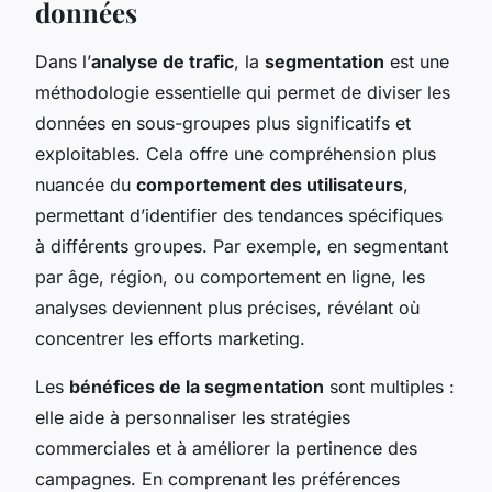
données
Dans l’
analyse de trafic
, la
segmentation
est une
méthodologie essentielle qui permet de diviser les
données en sous-groupes plus significatifs et
exploitables. Cela offre une compréhension plus
nuancée du
comportement des utilisateurs
,
permettant d’identifier des tendances spécifiques
à différents groupes. Par exemple, en segmentant
par âge, région, ou comportement en ligne, les
analyses deviennent plus précises, révélant où
concentrer les efforts marketing.
Les
bénéfices de la segmentation
sont multiples :
elle aide à personnaliser les stratégies
commerciales et à améliorer la pertinence des
campagnes. En comprenant les préférences