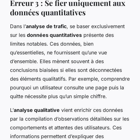
Erreur 3 : Se fier uniquement aux
données quantitatives
Dans l’
analyse de trafic
, se baser exclusivement
sur les
données quantitatives
présente des
limites notables. Ces données, bien
qu’essentielles, ne fournissent qu’une vue
d’ensemble. Elles mènent souvent à des
conclusions biaisées si elles sont déconnectées
des éléments qualitatifs. Par exemple, comprendre
pourquoi un utilisateur consulte une page puis la
quitte nécessite plus qu’un simple chiffre.
L’
analyse qualitative
vient enrichir ces données
par la compilation d’observations détaillées sur les
comportements et attentes des utilisateurs. Ces
informations permettent d’expliquer des