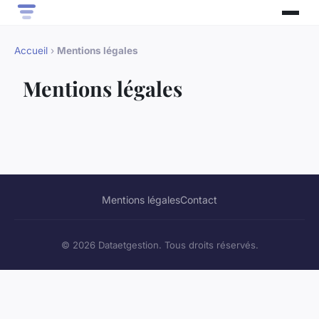
Accueil
›
Mentions légales
Mentions légales
Mentions légales
Contact
© 2026 Dataetgestion. Tous droits réservés.